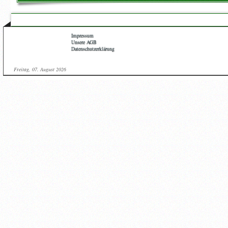
Impressum
Unsere AGB
Datenschutzerklärung
Freitag, 07. August 2026