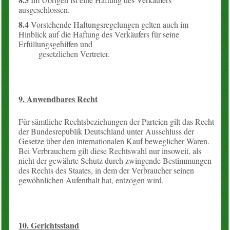
ausgeschlossen.
8.4
Vorstehende Haftungsregelungen gelten auch im
Hinblick auf die Haftung des Verkäufers für seine
Erfüllungsgehilfen und
gesetzlichen Vertreter.
9. Anwendbares Recht
Für sämtliche Rechtsbeziehungen der Parteien gilt das Recht
der Bundesrepublik Deutschland unter Ausschluss der
Gesetze über den internationalen Kauf beweglicher Waren.
Bei Verbrauchern gilt diese Rechtswahl nur insoweit, als
nicht der gewährte Schutz durch zwingende Bestimmungen
des Rechts des Staates, in dem der Verbraucher seinen
gewöhnlichen Aufenthalt hat, entzogen wird.
10. Gerichtsstand