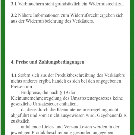
3.1
Verbrauchern steht grundsätzlich ein Widerrufsrecht zu.
3.2
Nähere Informationen zum Widerrufsrecht ergeben sich
aus der Widerrufsbelehrung des Verkäufers.
4. Preise und Zahlungsbedingungen
4.1
Sofern sich aus der Produktbeschreibung des Verkäufers
nichts anderes ergibt, handelt es sich bei den angegebenen
Preisen um
Endpreise, die nach § 19 der
Kleinunternehmerregelung des Umsatzsteuergesetzes keine
gesetzliche Umsatzsteuer enthalten,
da diese durch die Kleinunternehmerregelung nicht
abgeführt und somit nicht ausgewiesen wird. Gegebenenfalls
zusätzlich
anfallende Liefer- und Versandkosten werden in der
jeweiligen Produktbeschreibung gesondert angegeben.