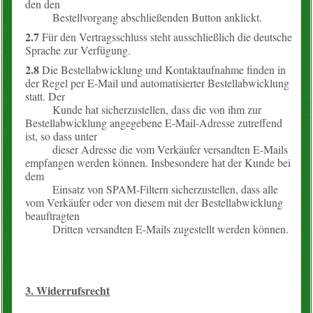
den den
Bestellvorgang abschließenden Button anklickt.
2.7
Für den Vertragsschluss steht ausschließlich die deutsche
Sprache zur Verfügung.
2.8
Die Bestellabwicklung und Kontaktaufnahme finden in
der Regel per E-Mail und automatisierter Bestellabwicklung
statt. Der
Kunde hat sicherzustellen, dass die von ihm zur
Bestellabwicklung angegebene E-Mail-Adresse zutreffend
ist, so dass unter
dieser Adresse die vom Verkäufer versandten E-Mails
empfangen werden können. Insbesondere hat der Kunde bei
dem
Einsatz von SPAM-Filtern sicherzustellen, dass alle
vom Verkäufer oder von diesem mit der Bestellabwicklung
beauftragten
Dritten versandten E-Mails zugestellt werden können.
3. Widerrufsrecht