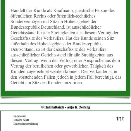
Handelt der Kunde als Kaufmann, juristische Person des
öffentlichen Rechts oder öffentlich-rechtliches
Sondervermögen mit Sitz im Hoheitsgebiet der
Bundesrepublik Deutschland, ist ausschließlicher
Gerichtsstand für alle Streitigkeiten aus diesem Vertrag der
Geschäftssitz des Verkäufers. Hat der Kunde seinen Sitz
außerhalb des Hoheitsgebiets der Bundesrepublik
Deutschland, so ist der Geschäftssitz des Verkäufers
ausschließlicher Gerichtsstand für alle Streitigkeiten aus
diesem Vertrag, wenn der Vertrag oder Ansprüche aus dem
Vertrag der beruflichen oder gewerblichen Tätigkeit des
Kunden zugerechnet werden können. Der Verkäufer ist in
den vorstehenden Fällen jedoch in jedem Fall berechtigt, das
Gericht am Sitz des Kunden anzurufen.
© HalonaRanch - Anja K. Zeifang
Impressum
↑↑↑
Unsere AGB
Datenschutzerklärung