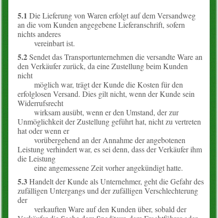
5.1
Die Lieferung von Waren erfolgt auf dem Versandweg
an die vom Kunden angegebene Lieferanschrift, sofern
nichts anderes
vereinbart ist.
5.2
Sendet das Transportunternehmen die versandte Ware an
den Verkäufer zurück, da eine Zustellung beim Kunden
nicht
möglich war, trägt der Kunde die Kosten für den
erfolglosen Versand. Dies gilt nicht, wenn der Kunde sein
Widerrufsrecht
wirksam ausübt, wenn er den Umstand, der zur
Unmöglichkeit der Zustellung geführt hat, nicht zu vertreten
hat oder wenn er
vorübergehend an der Annahme der angebotenen
Leistung verhindert war, es sei denn, dass der Verkäufer ihm
die Leistung
eine angemessene Zeit vorher angekündigt hatte.
5.3
Handelt der Kunde als Unternehmer, geht die Gefahr des
zufälligen Untergangs und der zufälligen Verschlechterung
der
verkauften Ware auf den Kunden über, sobald der