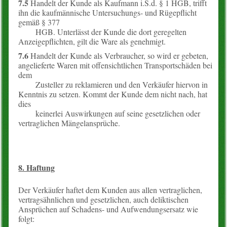
7.5
Handelt der Kunde als Kaufmann i.S.d. § 1 HGB, trifft
ihn die kaufmännische Untersuchungs- und Rügepflicht
gemäß § 377
HGB. Unterlässt der Kunde die dort geregelten
Anzeigepflichten, gilt die Ware als genehmigt.
7.6
Handelt der Kunde als Verbraucher, so wird er gebeten,
angelieferte Waren mit offensichtlichen Transportschäden bei
dem
Zusteller zu reklamieren und den Verkäufer hiervon in
Kenntnis zu setzen. Kommt der Kunde dem nicht nach, hat
dies
keinerlei Auswirkungen auf seine gesetzlichen oder
vertraglichen Mängelansprüche.
8. Haftung
Der Verkäufer haftet dem Kunden aus allen vertraglichen,
vertragsähnlichen und gesetzlichen, auch deliktischen
Ansprüchen auf Schadens- und Aufwendungsersatz wie
folgt: