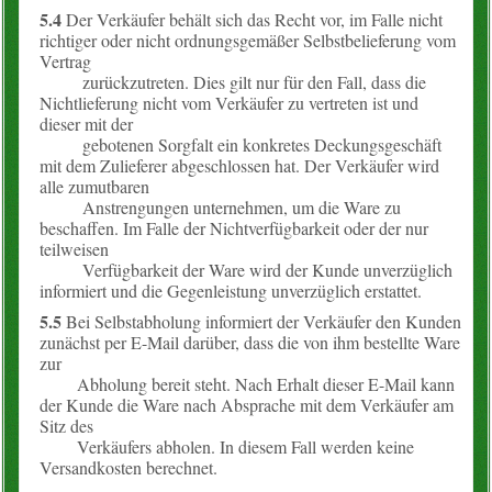
5.4
Der Verkäufer behält sich das Recht vor, im Falle nicht
richtiger oder nicht ordnungsgemäßer Selbstbelieferung vom
Vertrag
zurückzutreten. Dies gilt nur für den Fall, dass die
Nichtlieferung nicht vom Verkäufer zu vertreten ist und
dieser mit der
gebotenen Sorgfalt ein konkretes Deckungsgeschäft
mit dem Zulieferer abgeschlossen hat. Der Verkäufer wird
alle zumutbaren
Anstrengungen unternehmen, um die Ware zu
beschaffen. Im Falle der Nichtverfügbarkeit oder der nur
teilweisen
Verfügbarkeit der Ware wird der Kunde unverzüglich
informiert und die Gegenleistung unverzüglich erstattet.
5.5
Bei Selbstabholung informiert der Verkäufer den Kunden
zunächst per E-Mail darüber, dass die von ihm bestellte Ware
zur
Abholung bereit steht. Nach Erhalt dieser E-Mail kann
der Kunde die Ware nach Absprache mit dem Verkäufer am
Sitz des
Verkäufers abholen. In diesem Fall werden keine
Versandkosten berechnet.