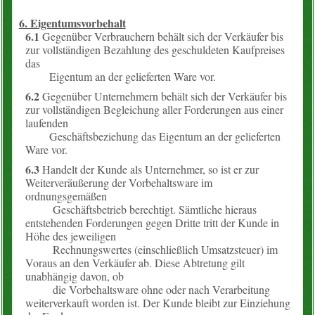
6. Eigentumsvorbehalt
6.1
Gegenüber Verbrauchern behält sich der Verkäufer bis
zur vollständigen Bezahlung des geschuldeten Kaufpreises
das
Eigentum an der gelieferten Ware vor.
6.2
Gegenüber Unternehmern behält sich der Verkäufer bis
zur vollständigen Begleichung aller Forderungen aus einer
laufenden
Geschäftsbeziehung das Eigentum an der gelieferten
Ware vor.
6.3
Handelt der Kunde als Unternehmer, so ist er zur
Weiterveräußerung der Vorbehaltsware im
ordnungsgemäßen
Geschäftsbetrieb berechtigt. Sämtliche hieraus
entstehenden Forderungen gegen Dritte tritt der Kunde in
Höhe des jeweiligen
Rechnungswertes (einschließlich Umsatzsteuer) im
Voraus an den Verkäufer ab. Diese Abtretung gilt
unabhängig davon, ob
die Vorbehaltsware ohne oder nach Verarbeitung
weiterverkauft worden ist. Der Kunde bleibt zur Einziehung