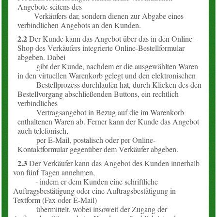
Angebote seitens des
Verkäufers dar, sondern dienen zur Abgabe eines
verbindlichen Angebots an den Kunden.
2.2
Der Kunde kann das Angebot über das in den Online-
Shop des Verkäufers integrierte Online-Bestellformular
abgeben. Dabei
gibt der Kunde, nachdem er die ausgewählten Waren
in den virtuellen Warenkorb gelegt und den elektronischen
Bestellprozess durchlaufen hat, durch Klicken des den
Bestellvorgang abschließenden Buttons, ein rechtlich
verbindliches
Vertragsangebot in Bezug auf die im Warenkorb
enthaltenen Waren ab. Ferner kann der Kunde das Angebot
auch telefonisch,
per E-Mail, postalisch oder per Online-
Kontaktformular gegenüber dem Verkäufer abgeben.
2.3
Der Verkäufer kann das Angebot des Kunden innerhalb
von fünf Tagen annehmen,
- indem er dem Kunden eine schriftliche
Auftragsbestätigung oder eine Auftragsbestätigung in
Textform (Fax oder E-Mail)
übermittelt, wobei insoweit der Zugang der