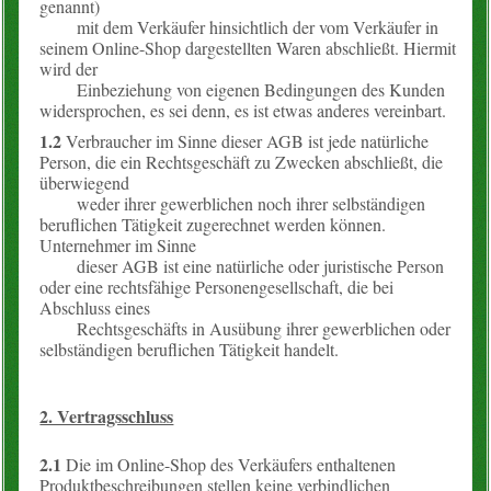
genannt)
Blogartikel
mit dem Verkäufer hinsichtlich der vom Verkäufer in
seinem Online-Shop dargestellten Waren abschließt. Hiermit
wird der
Einbeziehung von eigenen Bedingungen des Kunden
widersprochen, es sei denn, es ist etwas anderes vereinbart.
1.2
Verbraucher im Sinne dieser AGB ist jede natürliche
Person, die ein Rechtsgeschäft zu Zwecken abschließt, die
überwiegend
weder ihrer gewerblichen noch ihrer selbständigen
beruflichen Tätigkeit zugerechnet werden können.
Unternehmer im Sinne
dieser AGB ist eine natürliche oder juristische Person
oder eine rechtsfähige Personengesellschaft, die bei
Abschluss eines
Rechtsgeschäfts in Ausübung ihrer gewerblichen oder
selbständigen beruflichen Tätigkeit handelt.
2. Vertragsschluss
2.1
Die im Online-Shop des Verkäufers enthaltenen
Produktbeschreibungen stellen keine verbindlichen