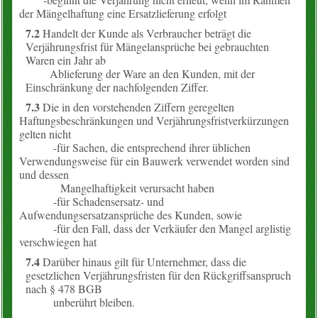
der Mängelhaftung eine Ersatzlieferung erfolgt
7.2
Handelt der Kunde als Verbraucher beträgt die
Verjährungsfrist für Mängelansprüche bei gebrauchten
Waren ein Jahr ab
Ablieferung der Ware an den Kunden, mit der
Einschränkung der nachfolgenden Ziffer.
7.3
Die in den vorstehenden Ziffern geregelten
Haftungsbeschränkungen und Verjährungsfristverkürzungen
gelten nicht
-für Sachen, die entsprechend ihrer üblichen
Verwendungsweise für ein Bauwerk verwendet worden sind
und dessen
Mangelhaftigkeit verursacht haben
-für Schadensersatz- und
Aufwendungsersatzansprüche des Kunden, sowie
-für den Fall, dass der Verkäufer den Mangel arglistig
verschwiegen hat
7.4
Darüber hinaus gilt für Unternehmer, dass die
gesetzlichen Verjährungsfristen für den Rückgriffsanspruch
nach § 478 BGB
unberührt bleiben.